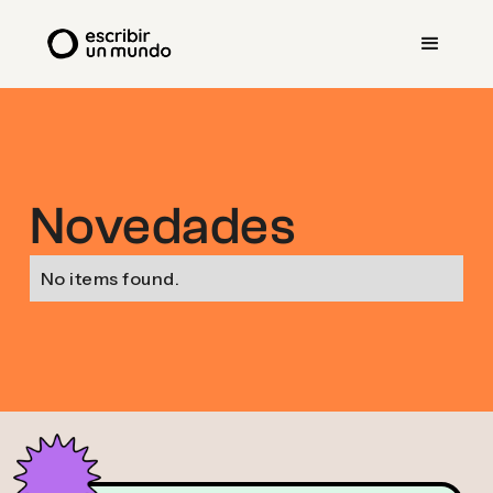
Novedades
No items found.