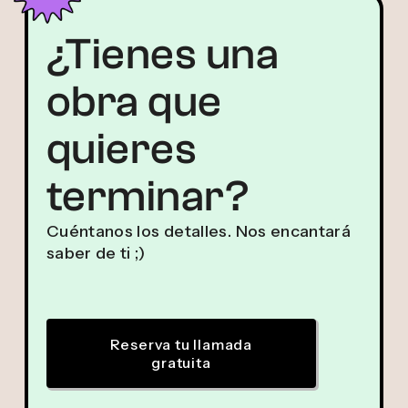
¿Tienes una
obra que
quieres
terminar?
Cuéntanos los detalles. Nos encantará
saber de ti ;)
Reserva tu llamada
gratuita