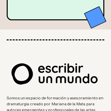
Somos un espacio de formación y asesoramiento en
dramaturgia creado por Mariana de la Mata para
autores emergentes y profesionales de las artes