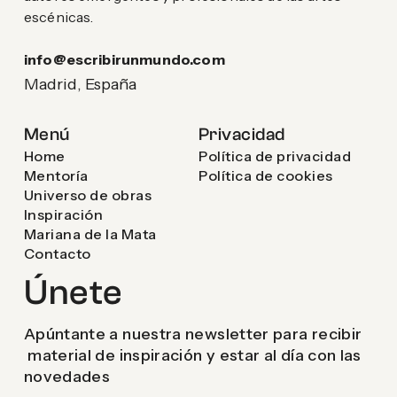
escénicas.
info@escribirunmundo.com
Madrid, España
Menú
Privacidad
Home
Política de privacidad
Mentoría
Política de cookies
Universo de obras
Inspiración
Mariana de la Mata
Contacto
Únete
Apúntante a nuestra newsletter para recibir
material de inspiración y estar al día con las
novedades