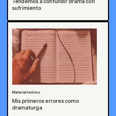
Tendemos a confundir drama con
sufrimiento
Material teórico
Mis primeros errores como
dramaturga