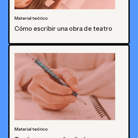
Material teórico
Cómo escribir una obra de teatro
Material teórico