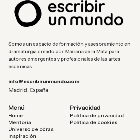
Somos un espacio de formación y asesoramiento en
dramaturgia creado por Mariana de la Mata para
autores emergentes y profesionales de las artes
escénicas.
info@escribirunmundo.com
Madrid, España
Menú
Privacidad
Home
Política de privacidad
Mentoría
Política de cookies
Universo de obras
Inspiración