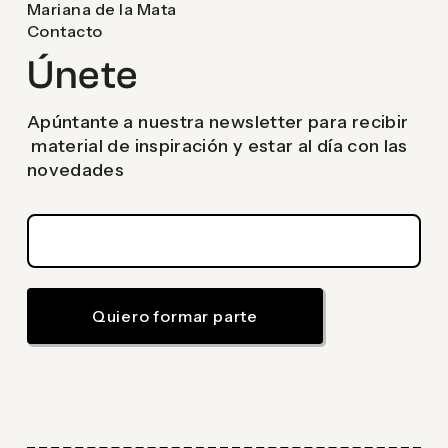
Mariana de la Mata
Contacto
Únete
Apúntante a nuestra newsletter para recibir
material de inspiración y estar al día con las
novedades