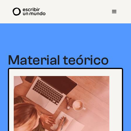
Material teórico