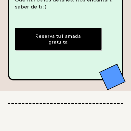
saber de ti ;)
Reserva tu llamada
gratuita