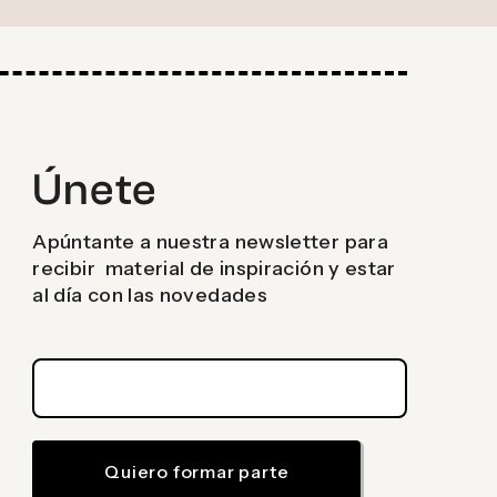
Únete
Apúntante a nuestra newsletter para
recibir material de inspiración y estar
al día con las novedades