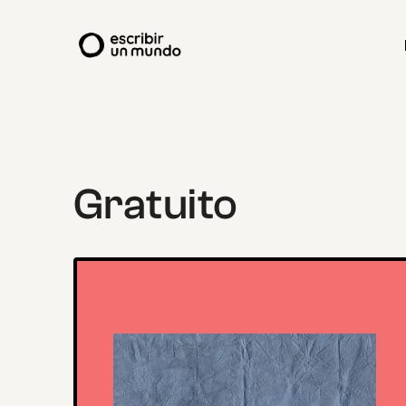
Gratuito