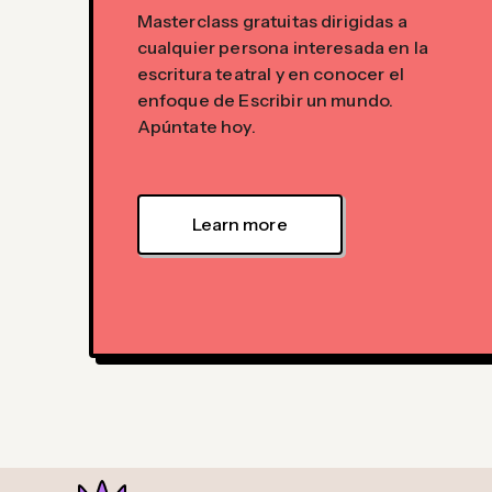
Masterclass gratuitas dirigidas a
cualquier persona interesada en la
escritura teatral y en conocer el
enfoque de Escribir un mundo.
Apúntate hoy.
Learn more