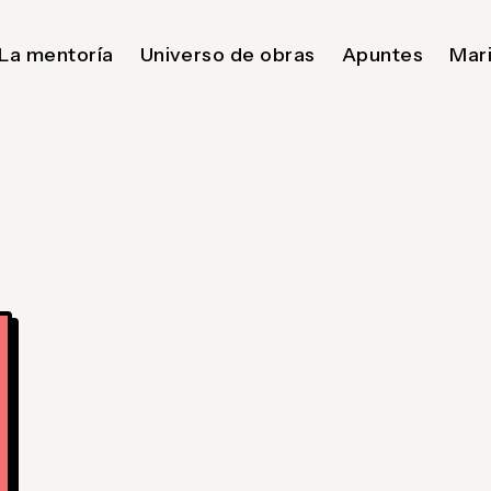
La mentoría
Universo de obras
Apuntes
Mari