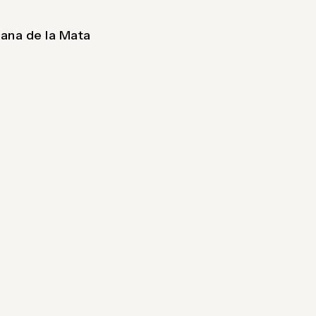
ana de la Mata