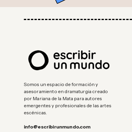
Somos un espacio de formación y
asesoramiento en dramaturgia creado
por Mariana de la Mata para autores
emergentes y profesionales de las artes
escénicas.
info@escribirunmundo.com