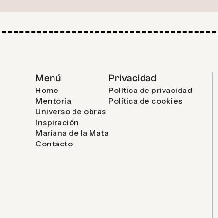
Menú
Privacidad
Home
Política de privacidad
Mentoría
Política de cookies
Universo de obras
Inspiración
Mariana de la Mata
Contacto